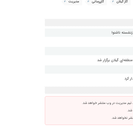
گاز گیلان
گازررسانی
مدیریت
زنشسته ناشنوا
طقه‌ای گیلان برگزار شد
ر کرد
 تیم مدیریت در وب منتشر خواهد شد.
 شد.
نتشر نخواهد شد.