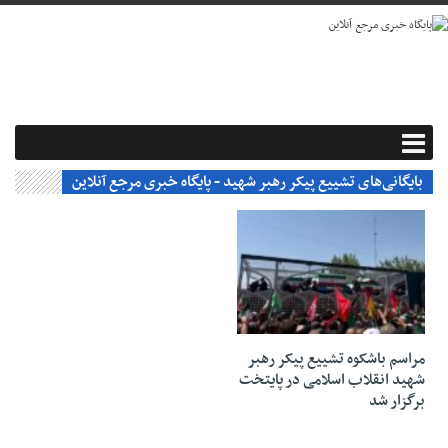
بایگانی‌های تشییع پیکر رهبر شهید - پایگاه خبری مرجع آنلاین
۱۶ تیر ۱۴۰۵
مراسم باشکوه تشییع پیکر رهبر
شهید انقلاب اسلامی در پایتخت
برگزار شد