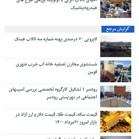
هیدرودینامیک
گزارش مرجع
لایروبی ۷۰ درصدی پهنه شماره سه تالاب عینک
شستشوی مخازن تصفیه خانه آب شرب شهری
فومن
رودسر | تشکیل کارگروه تخصصی بررسی آسیبهای
اجتماعی در بهزیستی رودسر
قیمت سکه، قیمت طلا، قیمت دلار و ارز آزاد در
بازار امروز ۲۱مرداد ۱۴۰۰