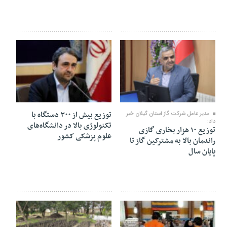
۲۱ مهر ۱۴۰۴
۲۸ اسفند ۱۴۰۲
توزیع بیش از ۳۰۰ دستگاه با
مدیر عامل شرکت گاز استان گیلان خبر
داد:
تکنولوژی بالا در دانشگاه‌های
توزیع ۱۰ هزار بخاری گازی
علوم پزشکی کشور
راندمان بالا به مشترکین گاز تا
پایان سال