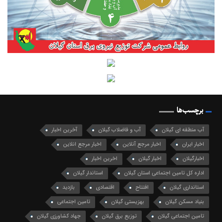
برچسب‌ها
آب منطقه ای گیلان
آب و فاضلاب گیلان
آخرین اخبار
اخبار ایران
اخبار مرجع آنلاین
اخبار مرجع انلاین
اخبارگیلان
اخبار گیلان
اخرین اخبار
اداره کل تامین اجتماعی استان گیلان
استاندار گیلان
استانداری گیلان
افتتاح
اقتصادی
بازدید
بنیاد مسکن گیلان
بهزیستی گیلان
تامین اجتماعی
تامین اجتماعی گیلان
توزیع برق گیلان
جهاد کشاورزی گیلان