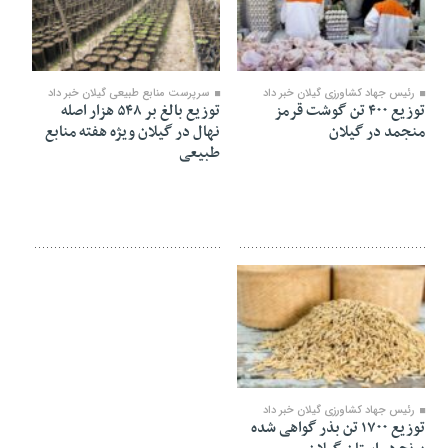
۱۶ اسفند ۱۴۰۱
۱۱ اسفند ۱۴۰۱
رئیس جهاد کشاورزی گیلان خبر داد
سرپرست منابع طبیعی گیلان خبر داد
توزیع ۴۰۰ تن گوشت قرمز
توزیع بالغ بر ۵۴۸ هزار اصله
منجمد در گیلان
نهال در گیلان ویژه هفته منابع
طبیعی
۲۷ بهمن ۱۴۰۱
رئیس جهاد کشاورزی گیلان خبر داد
توزیع ۱۷۰۰ تن بذر گواهی شده