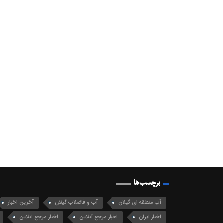
برچسب‌ها
آب منطقه ای گیلان
آب و فاضلاب گیلان
آخرین اخبار
اخبار ایران
اخبار مرجع آنلاین
اخبار مرجع انلاین