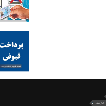
اخبارگیلان