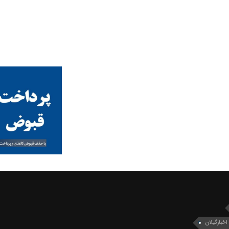
اخبارگیلان