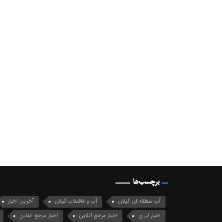
برچسب‌ها
آب منطقه ای گیلان
آب و فاضلاب گیلان
آخرین اخبار
اخبار ایران
اخبار مرجع آنلاین
اخبار مرجع انلاین