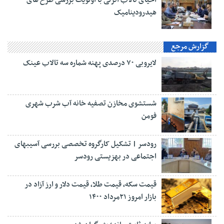
هیدرودینامیک
گزارش مرجع
لایروبی ۷۰ درصدی پهنه شماره سه تالاب عینک
شستشوی مخازن تصفیه خانه آب شرب شهری
فومن
رودسر | تشکیل کارگروه تخصصی بررسی آسیبهای
اجتماعی در بهزیستی رودسر
قیمت سکه، قیمت طلا، قیمت دلار و ارز آزاد در
بازار امروز ۲۱مرداد ۱۴۰۰