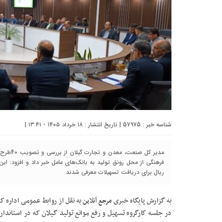
شناسه خبر : 57975 | تاریخ انتشار : ۱۸ خرداد ۱۴۰۵ - ۱۳:۴۱ |
مدیر کل 
ریال برای دریافت تسهیلات معرفی شدند.
به گزارش پایگاه خبری
مرجع آنلاین