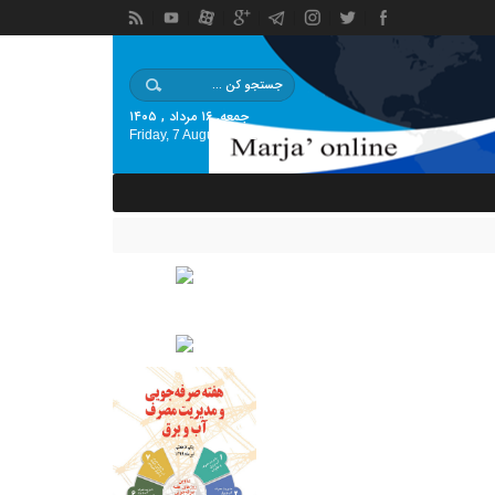
جمعه, ۱۶ مرداد , ۱۴۰۵
Friday, 7 August , 2026