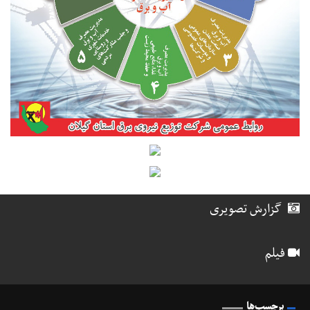
گزارش تصویری
فیلم
برچسب‌ها