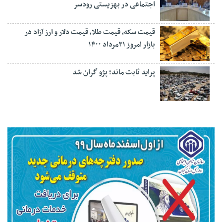
اجتماعی در بهزیستی رودسر
قیمت سکه، قیمت طلا، قیمت دلار و ارز آزاد در
بازار امروز ۲۱مرداد ۱۴۰۰
پراید ثابت ماند؛ پژو گران شد