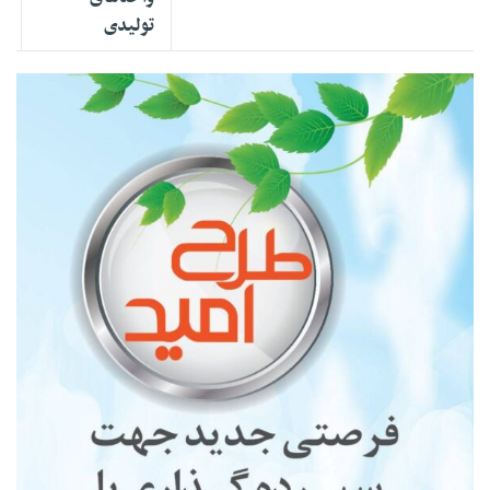
تولیدی