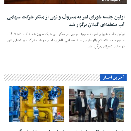
اولین جلسه شورای امر به معروف و نهی از منکر شرکت سهامی
آب منطقه‌ای گیلان برگزار شد
اولین جلسه شورای امر به معروف و نهی از منکر این شرکت، روز شنبه ۳ مرداد ۱۴۰۵ با
حضور حجت‌الاسلام والمسلمین سید مصطفی طاهری، امام جماعت شرکت، و اعضای شورا
در سالن کنفرانس برگزار شد.
آخرین اخبار
۰۶ مرداد ۱۴۰۵
۰۶ مرداد ۱۴۰۵