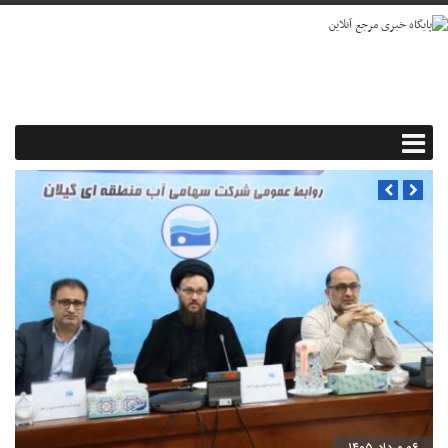
۰۶ مرداد ۱۴۰۵