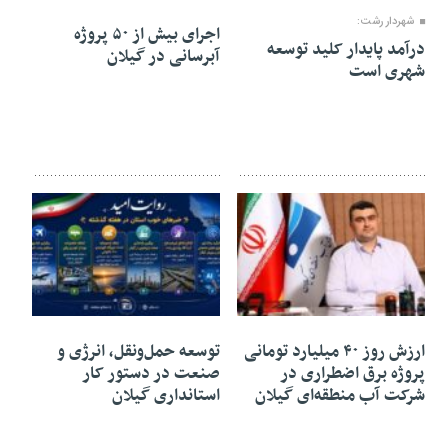
شهردار رشت:
اجرای بیش از ۵۰ پروژه
درآمد پایدار کلید توسعه
آبرسانی در گیلان
شهری است
۲۶ خرداد ۱۴۰۵
۲۶ خرداد ۱۴۰۵
ارزش روز ۴۰ میلیارد تومانی
توسعه حمل‌ونقل، انرژی و
پروژه برق اضطراری در
صنعت در دستور کار
شرکت آب منطقه‌ای گیلان
استانداری گیلان