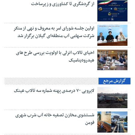
از گردشگری تا کشاورزی و زیرساخت
اولین جلسه شورای امر به معروف و نهی از منکر
شرکت سهامی آب منطقه‌ای گیلان برگزار شد
احیای تالاب انزلی با اولویت بررسی طرح های
هیدرودینامیک
گزارش مرجع
لایروبی ۷۰ درصدی پهنه شماره سه تالاب عینک
شستشوی مخازن تصفیه خانه آب شرب شهری
فومن