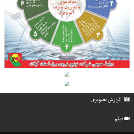
گزارش تصویری
فیلم