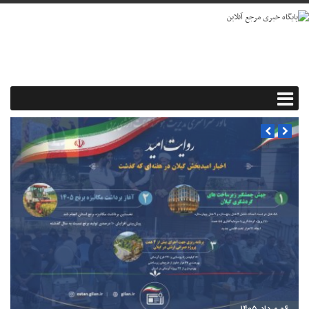
۰۶ مرداد ۱۴۰۵