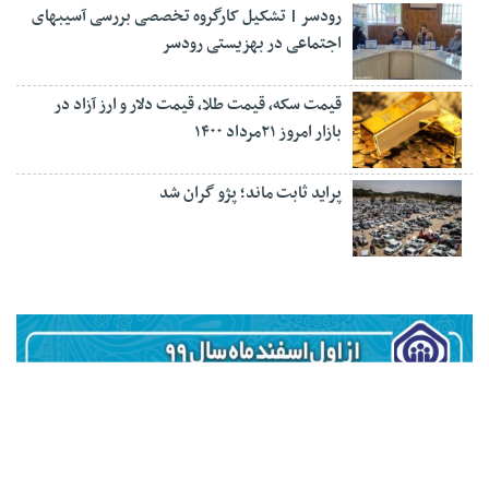
رودسر | تشکیل کارگروه تخصصی بررسی آسیبهای
اجتماعی در بهزیستی رودسر
قیمت سکه، قیمت طلا، قیمت دلار و ارز آزاد در
بازار امروز ۲۱مرداد ۱۴۰۰
پراید ثابت ماند؛ پژو گران شد