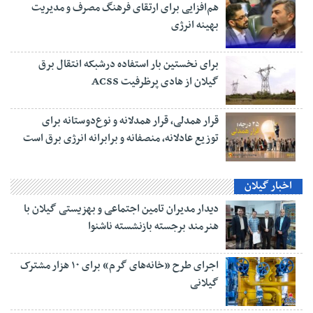
هم‌افزایی برای ارتقای فرهنگ مصرف و مدیریت
بهینه انرژی
برای نخستین بار استفاده درشبکه انتقال برق
گیلان از هادی پرظرفیت ACSS
قرار همدلی، قرار همدلانه و نوع‌دوستانه برای
توزیع عادلانه، منصفانه و برابرانه انرژی برق است
اخبار گیلان
دیدار مدیران تامین اجتماعی و بهزیستی گیلان با
هنرمند برجسته بازنشسته ناشنوا
اجرای طرح «خانه‌های گرم» برای ۱۰ هزار مشترک
گیلانی