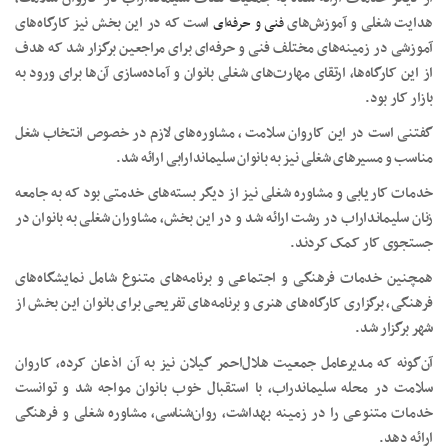
هدایت شغلی و آموزش‌های
فنی و حرفه‌ای
است که در این بخش نیز کارگاه‌های
آموزشی در زمینه‌های مختلف فنی و حرفه‌ای برای مراجعین برگزار شد که هدف
از این کارگاه‌ها، ارتقای مهارت‌های شغلی بانوان و آماده‌سازی آن‌ها برای ورود به
بازار کار بود.
گفتنی است در این کاروان سلامت ، مشاوره‌های لازم در خصوص انتخاب شغل
مناسب و مسیرهای شغلی نیز به بانوان سلیماندارابی ارائه شد.
خدمات کاریابی و مشاوره شغلی نیز از دیگر بسته‌های خدمتی بود که به جامعه
زنان سلیمانداراب در رشت ارائه شد و در این بخش، مشاوران شغلی به بانوان در
جستجوی کار کمک کردند.
همچنین خدمات فرهنگی و اجتماعی و برنامه‌های متنوع شامل نمایشگاه‌های
فرهنگی، برگزاری کارگاه‌های هنری و برنامه‌های تفریحی برای بانوان این بخش از
شهر برگزار شد.
آن‌گونه که مدیرعامل جمعیت هلال‌احمر گیلان نیز به آن اذعان کرده، کاروان
سلامت در محله سلیماندراب، با استقبال خوب بانوان مواجه شد و توانست
خدمات متنوعی را در زمینه بهداشت، روان‌شناسی، مشاوره شغلی و فرهنگی
ارائه دهد.