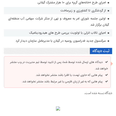
اجرای طرح «خانه‌های گرم» برای ۱۰ هزار مشترک گیلانی
از گردشگری تا کشاورزی و زیرساخت
اولین جلسه شورای امر به معروف و نهی از منکر شرکت سهامی آب منطقه‌ای
گیلان برگزار شد
احیای تالاب انزلی با اولویت بررسی طرح های هیدرودینامیک
سرکنسول جدید فدراسیون روسیه در گیلان با مدیرعامل سازمان دیدار کرد
ثبت دیدگاه
دیدگاه های ارسال شده توسط شما، پس از تایید توسط تیم مدیریت در وب منتشر
خواهد شد.
پیام هایی که حاوی تهمت یا افترا باشد منتشر نخواهد شد.
پیام هایی که به غیر از زبان فارسی یا غیر مرتبط باشد منتشر نخواهد شد.
دیدگاه بسته شده است.