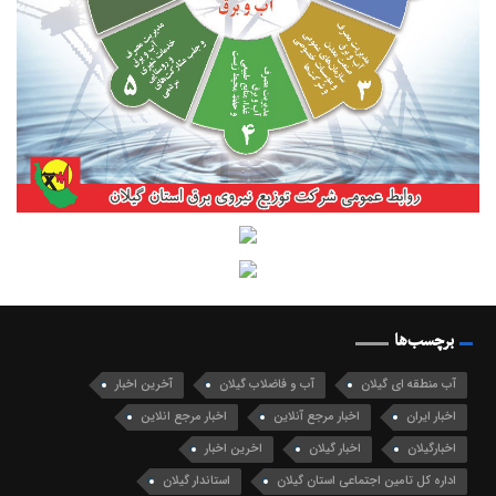
برچسب‌ها
آب منطقه ای گیلان
آب و فاضلاب گیلان
آخرین اخبار
اخبار ایران
اخبار مرجع آنلاین
اخبار مرجع انلاین
اخبارگیلان
اخبار گیلان
اخرین اخبار
اداره کل تامین اجتماعی استان گیلان
استاندار گیلان