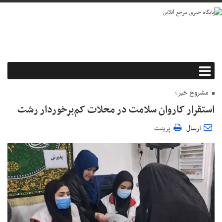
مشروح خبر ؛
استقرار کاروان سلامت در محلات کم‌برخوردار رشت
ارسال
پرینت