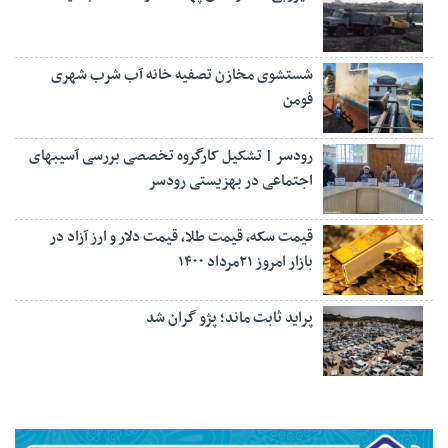
شستشوی مخازن تصفیه خانه آب شرب شهری
فومن
رودسر | تشکیل کارگروه تخصصی بررسی آسیبهای
اجتماعی در بهزیستی رودسر
قیمت سکه، قیمت طلا، قیمت دلار و ارز آزاد در
بازار امروز ۲۱مرداد ۱۴۰۰
پراید ثابت ماند؛ پژو گران شد