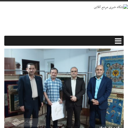
۰۶ مرداد ۱۴۰۵