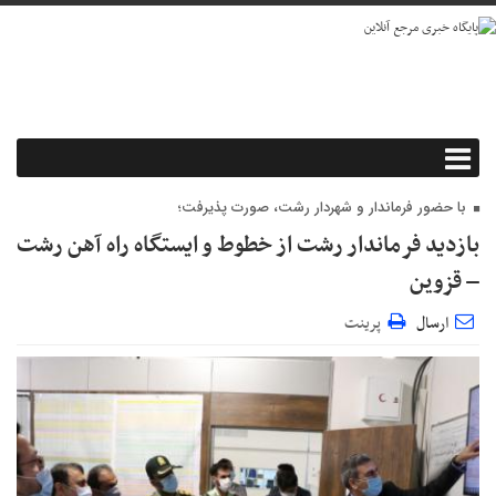
با حضور فرماندار و شهردار رشت، صورت پذیرفت؛
بازدید فرماندار رشت از خطوط و ایستگاه راه آهن رشت
– قزوین
ارسال
پرینت