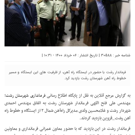
شناسه خبر : 30588 | تاریخ انتشار : ۰۶ خرداد ۱۴۰۰ - ۱۰:۳۱ |
فرماندار رشت با حضور در ایستگاه راه آهن‌، از ظرفیت های این ایستگاه و مسیر
خطوط راه آهن شهرستان رشت بازدید کرد.
به گزارش مرجع آنلاین به نقل از پایگاه اطلاع رسانی
فرمانداری شهرستان رشت
؛
مهندس علی فتح اللهی فرماندار شهرستان رشت به اتفاق مهندس احمدی
شهردار رشت و غلامحسین ولدی مدیرکل راه‌آهن شمال ۲ از ایستگاه و خطوط راه
آهن رشت_قزوین بازدید‌ کردند.
فرماندار رشت در این بازدید که با حضور معاون عمرانی فرمانداری و معاونین