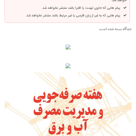
خواهد شد.
پیام هایی که حاوی تهمت یا افترا باشد منتشر نخواهد شد.
پیام هایی که به غیر از زبان فارسی یا غیر مرتبط باشد منتشر نخواهد شد.
دیدگاه بسته شده است.