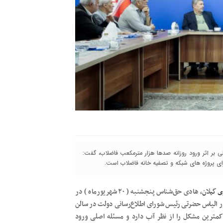
لی بر اثر ورود روزانه صدها هزار مترمکعب فاضلاب، گفت:
جرای پروژه های شبکه و تصفیه خانه فاضلاب است.
ی گیلان
، هادی حق‌شناس پنجشنبه ( ۲۰ شهریورماه ) در
 الیاس حضرتی رئیس شورای اطلاع‌رسانی دولت در سالن
 کمترین مشکل را از نظر آب دارد و مسئله اصلی ورود