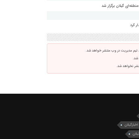
طقه‌ای گیلان برگزار شد
ر کرد
 تیم مدیریت در وب منتشر خواهد شد.
 شد.
نتشر نخواهد شد.
اخبارگیلان
یلان