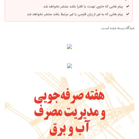
پیام هایی که حاوی تهمت یا افترا باشد منتشر نخواهد شد.
پیام هایی که به غیر از زبان فارسی یا غیر مرتبط باشد منتشر نخواهد شد.
دیدگاه بسته شده است.