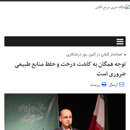
استاندار گیلان در آئین روز درختکاری:
توجه همگان به کاشت درخت و حفظ منابع طبیعی
ضروری است
ارسال
پرینت