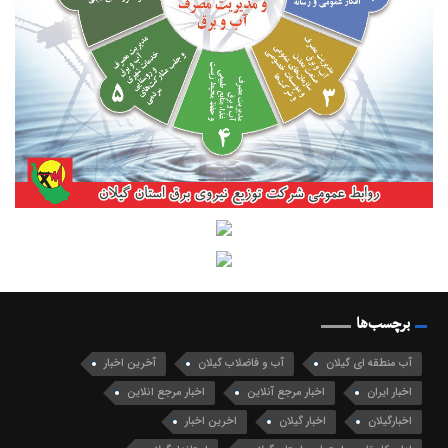
برچسب‌ها
آب منطقه ای گیلان
آب و فاضلاب گیلان
آخرین اخبار
اخبار ایران
اخبار مرجع آنلاین
اخبار مرجع انلاین
اخبارگیلان
اخبار گیلان
اخرین اخبار