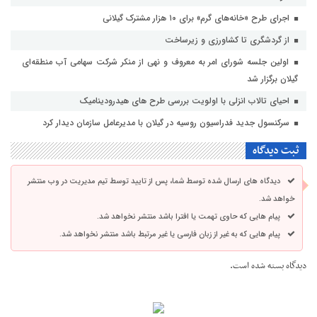
اجرای طرح «خانه‌های گرم» برای ۱۰ هزار مشترک گیلانی
از گردشگری تا کشاورزی و زیرساخت
اولین جلسه شورای امر به معروف و نهی از منکر شرکت سهامی آب منطقه‌ای
گیلان برگزار شد
احیای تالاب انزلی با اولویت بررسی طرح های هیدرودینامیک
سرکنسول جدید فدراسیون روسیه در گیلان با مدیرعامل سازمان دیدار کرد
ثبت دیدگاه
دیدگاه های ارسال شده توسط شما، پس از تایید توسط تیم مدیریت در وب منتشر
خواهد شد.
پیام هایی که حاوی تهمت یا افترا باشد منتشر نخواهد شد.
پیام هایی که به غیر از زبان فارسی یا غیر مرتبط باشد منتشر نخواهد شد.
دیدگاه بسته شده است.