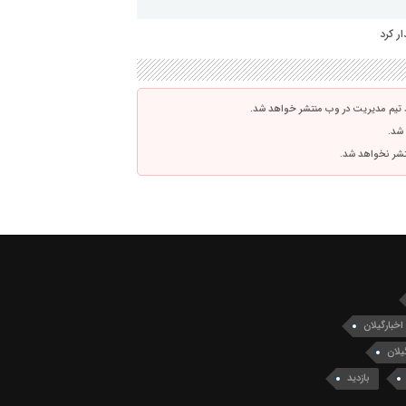
ر کرد
 تیم مدیریت در وب منتشر خواهد شد.
 شد.
نتشر نخواهد شد.
اخبارگیلان
یلان
بازدید