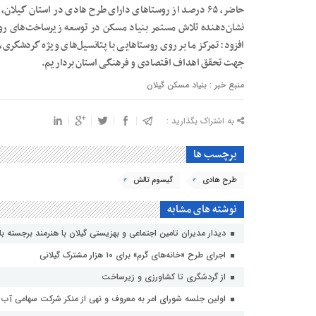
حاضر، ۶۵ درصد از روستاهای دارای طرح هادی در استان گیلا
نشان‌دهنده تلاش مستمر بنیاد مسکن در توسعه زیرساخت‌های ر
افزود: تمرکز ما بر روی روستاهایی با پتانسیل‌های ویژه گردشگری
جهت تحقق اهداف اقتصادی و فرهنگی استان برداریم.
منبع خبر : بنیاد مسکن گیلان
به اشتراک بگذارید :
برچسب ها
طرح هادی
گیسوم تالش
نوشته های مشابه
دیدار مدیران تامین اجتماعی و بهزیستی گیلان با هنرمند برجسته با
اجرای طرح «خانه‌های گرم» برای ۱۰ هزار مشترک گیلانی
از گردشگری تا کشاورزی و زیرساخت
اولین جلسه شورای امر به معروف و نهی از منکر شرکت سهامی آب من