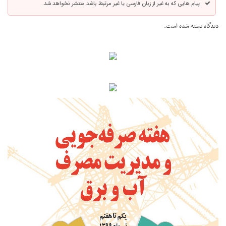
پیام هایی که به غیر از زبان فارسی یا غیر مرتبط باشد منتشر نخواهد شد.
دیدگاه بسته شده است.