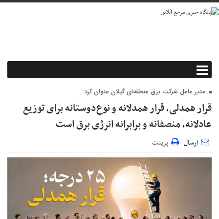
مدیر عامل شرکت برق منطقه‌ای گیلان عنوان کرد:
قرار همدلی، قرار همدلانه و نوع‌دوستانه برای توزیع
عادلانه، منصفانه و برابرانه انرژی برق است
ارسال
پرینت