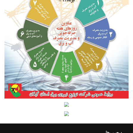
برچسب‌ها