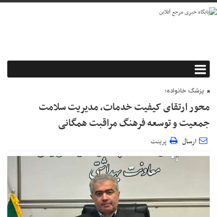
پزشک خانواده؛
محور ارتقای کیفیت خدمات، مدیریت سلامت
جمعیت و توسعه فرهنگ مراقبت همگانی
ارسال
پرینت