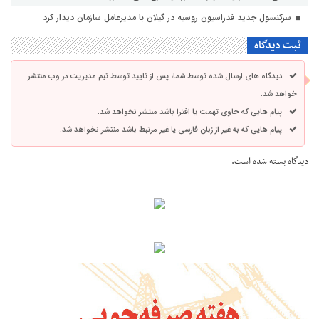
سرکنسول جدید فدراسیون روسیه در گیلان با مدیرعامل سازمان دیدار کرد
ثبت دیدگاه
دیدگاه های ارسال شده توسط شما، پس از تایید توسط تیم مدیریت در وب منتشر
خواهد شد.
پیام هایی که حاوی تهمت یا افترا باشد منتشر نخواهد شد.
پیام هایی که به غیر از زبان فارسی یا غیر مرتبط باشد منتشر نخواهد شد.
دیدگاه بسته شده است.