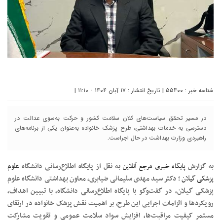
شناسه خبر : 55400 | تاریخ انتشار : ۱۷ آبان ۱۴۰۴ - ۱۱:۱۰ |
در مسیر تحقق سیاست‌های کلان سلامت کشور و حرکت به‌سوی عدالت در
دسترسی به خدمات بهداشتی، طرح پزشک خانواده به‌عنوان یکی از برنامه‌های
راهبردی وزارت بهداشت در حال اجراست.
به گزارش
پایگاه خبری مرجع آنلاین
به نقل از پایگاه اطلاع‌رسانی دانشگاه
علوم
پزشکی گیلان
؛ دکتر سید مهدی سلیمانی ضیابری، معاون بهداشتی دانشگاه علوم
پزشکی گیلان، در گفت‌وگو با پایگاه اطلاع‌رسانی دانشگاه، با تبیین اهداف،
رویکردها و الزامات اجرایی این طرح، بر اهمیت نقش پزشک خانواده در ارتقای
مستمر کیفیت مراقبت‌ها، افزایش سواد سلامت عمومی و تقویت مشارکت