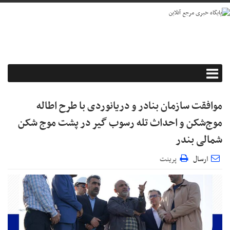
موافقت سازمان بنادر و دریانوردی با طرح اطاله
موج‌شکن و احداث تله رسوب گیر در پشت موج شکن
شمالی بندر
ارسال
پرینت