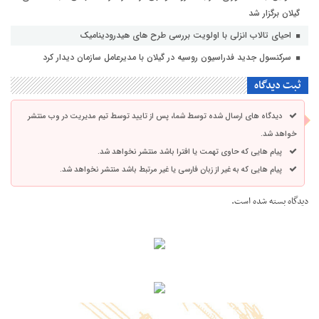
گیلان برگزار شد
احیای تالاب انزلی با اولویت بررسی طرح های هیدرودینامیک
سرکنسول جدید فدراسیون روسیه در گیلان با مدیرعامل سازمان دیدار کرد
ثبت دیدگاه
دیدگاه های ارسال شده توسط شما، پس از تایید توسط تیم مدیریت در وب منتشر
خواهد شد.
پیام هایی که حاوی تهمت یا افترا باشد منتشر نخواهد شد.
پیام هایی که به غیر از زبان فارسی یا غیر مرتبط باشد منتشر نخواهد شد.
دیدگاه بسته شده است.