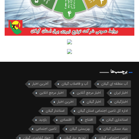
برچسب‌ها
آب منطقه ای گیلان
آب و فاضلاب گیلان
آخرین اخبار
اخبار ایران
اخبار مرجع آنلاین
اخبار مرجع انلاین
اخبارگیلان
اخبار گیلان
اخرین اخبار
اداره کل تامین اجتماعی استان گیلان
استاندار گیلان
استانداری گیلان
افتتاح
اقتصادی
بازدید
بنیاد مسکن گیلان
بهزیستی گیلان
تامین اجتماعی
تامین اجتماعی گیلان
توزیع برق گیلان
جهاد کشاورزی گیلان