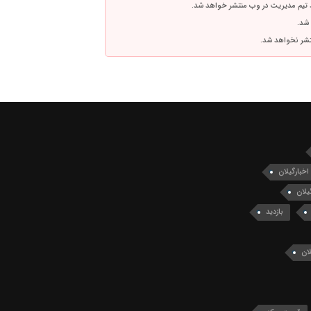
 تیم مدیریت در وب منتشر خواهد شد.
 شد.
نتشر نخواهد شد.
اخبارگیلان
یلان
بازدید
ان