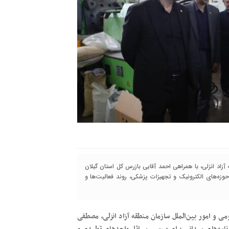
اد انزلی، با همراهی احمد آقایی بازرس کل استان گیلان
حوزه‌های الکترونیک و تجهیزات پزشکی، روند فعالیت‌ها و
ی و امور بین‌الملل سازمان منطقه آزاد انزلی، مصطفی