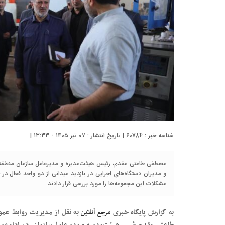
شناسه خبر : 60784 | تاریخ انتشار : ۰۷ تیر ۱۴۰۵ - ۱۳:۳۳ |
مصطفی طاعتی مقدم، رئیس هیئت‌مدیره و مدیرعامل سازمان منطقه آز
و مدیران دستگاه‌های اجرایی در بازدید میدانی از دو واحد فعال در 
مشکلات این مجموعه‌ها را مورد بررسی قرار دادند.
به گزارش پایگاه خبری
مرجع آنلاین
به نقل از مدیریت روابط عموم