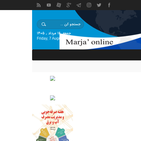
جمعه, ۱۶ مرداد , ۱۴۰۵
Friday, 7 August , 2026