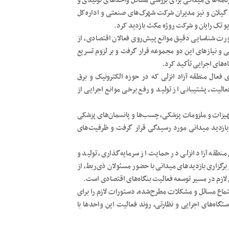
امه‌های میدانی برای بررسی مسائل واحدهای تولیدی و
گیلان و نیز مدیران شرکت شهرک‌های صنعتی و اداره‌کل
 تک رایان و شرکت روژه مکث بازدید کرد.
ضرورت شناسایی دقیق موانع پیش‌روی فعالان اقتصادی، از
ی و نیازهای این دو مجموعه قرار گرفت و بر لزوم تسریع
‌های اجرایی تأکید کرد.
 فعال منطقه آزاد انزلی که در حوزه الکترونیک و برق
الیت، پشتیبانی از تولید و رفع برخی موانع اجرایی از
هیزات و ملزومات پزشکی، چسب‌ها و پانسمان‌های پزشکی
 بازدید میدانی مورد رسیدگی قرار گرفت و ظرفیت‌های
نطقه آزاد انزلی در حمایت از سرمایه‌گذاری، تولید و
گزاری بازدیدهای میدانی با حضور مسئولان ذی‌ربط، از
 لازم در مسیر توسعه فعالیت بنگاه‌های اقتصادی است.
ستماع مسائل و مشکلات مطرح‌شده، دستورات لازم را برای
اه‌های اجرایی و نظارتی، روند فعالیت این واحدها با