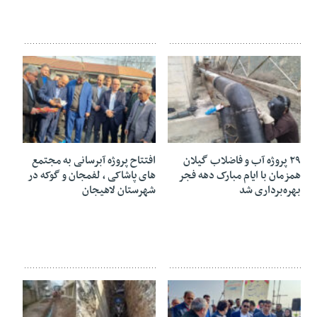
۲۴ بهمن ۱۴۰۳
۲۳ بهمن ۱۴۰۳
۲۹ پروژه آب و فاضلاب گیلان
افتتاح پروژه آبرسانی به مجتمع
همزمان با ایام مبارک دهه فجر
های پاشاکی ، لفمجان و گوکه در
بهره‌برداری شد
شهرستان لاهیجان