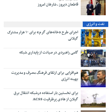
قاطعان دیروز ، شارعان امروز
نفت و انرژی
اجرای طرح «خانه‌های گرم» برای ۱۰ هزار مشترک
گیلانی
گامی راهبردی در صیانت از پایداری شبکه
هم‌افزایی برای ارتقای فرهنگ مصرف و مدیریت
بهینه انرژی
برای نخستین بار استفاده درشبکه انتقال برق
گیلان از هادی پرظرفیت ACSS