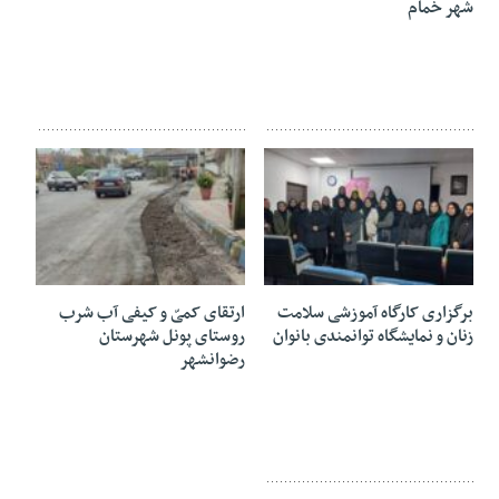
شهر خمام
۱۰ بهمن ۱۴۰۳
۱۰ بهمن ۱۴۰۳
برگزاری کارگاه آموزشی سلامت
ارتقای کمیّ و کیفی آب شرب
زنان و نمایشگاه توانمندی بانوان
روستای پونل شهرستان
رضوانشهر