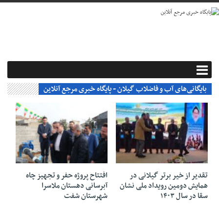
بایگانی‌های آب و فاضلاب گیلان - پایگاه خبری مرجع آنلاین
۳۰ بهمن ۱۴۰۳
۲۵ بهمن ۱۴۰۳
تقدیر از خیر برتر گیلانی در
افتتاح پروژه حفر و تجهیز چاه
همایش دومین رویداد ملی نشان
آبرسانی دهستان ملاسرا
سقا در سال ۱۴۰۳
شهرستان شفت