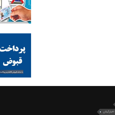
اخبارگیلان