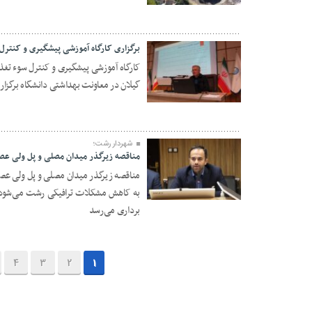
برگزاری کارگاه آموزشی پیشگیری و کنتر
کارگاه آموزشی پیشگیری و کنترل سوء تغذ
گیلان در معاونت بهداشتی دانشگاه برگزار
۲۹ دی ۱۴۰۳
شهردار رشت؛
مناقصه زیرگذر میدان مصلی و پل ولی عص
مناقصه زیرگذر میدان مصلی و پل ولی عص
به کاهش مشکلات ترافیکی رشت می‌شود تا
۲۹ دی ۱۴۰۳
برداری می‌رسد
4
3
2
1