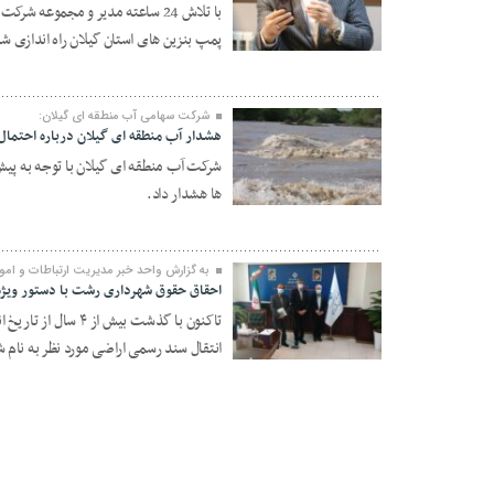
پمپ بنزین های استان گیلان راه اندازی شد
۰۵ آبان ۱۴۰۰
شرکت سهامی آب منطقه ای گیلان:
هشدار آب منطقه ای گیلان درباره احتمال
شرکت آب منطقه ای گیلان با توجه به پیش
ها هشدار داد.
۲۸ مهر ۱۴۰۰
به گزارش واحد خبر مدیریت ارتباطات و امور
احقاق حقوق شهرداری رشت با دستور ویژه 
تاکنون با گذشت بیش 
انتقال سند رسمی اراضی مورد نظر به نام
۲۵ فروردین ۱۴۰۰