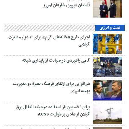
قاطعان دیروز ، شارعان امروز
نفت و انرژی
اجرای طرح «خانه‌های گرم» برای ۱۰ هزار مشترک
گیلانی
گامی راهبردی در صیانت از پایداری شبکه
هم‌افزایی برای ارتقای فرهنگ مصرف و مدیریت
بهینه انرژی
برای نخستین بار استفاده درشبکه انتقال برق
گیلان از هادی پرظرفیت ACSS