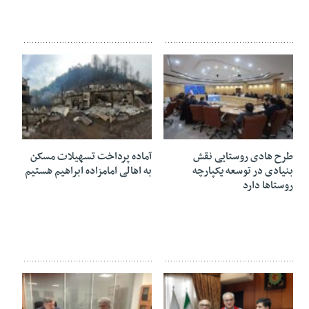
۳۰ بهمن ۱۴۰۳
۳۰ بهمن ۱۴۰۳
طرح هادی روستایی نقش
آماده پرداخت تسهیلات مسکن
بنیادی در توسعه یکپارچه
به اهالی امامزاده ابراهیم هستیم
روستاها دارد