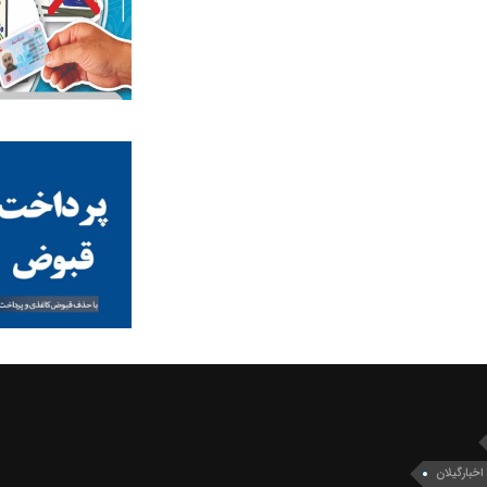
اخبارگیلان