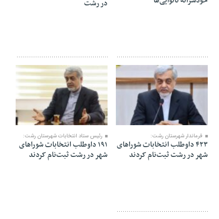
خودسرانه نانوایی‌ها
در رشت
۲۹ دی ۱۴۰۴
۲۸ دی ۱۴۰۴
فرماندار شهرستان رشت:
رئیس ستاد انتخابات شهرستان رشت:
۴۲۳ داوطلب انتخابات شوراهای
۱۹۱ داوطلب انتخابات شوراهای
شهر در رشت ثبت‌نام کردند
شهر در رشت ثبت‌نام کردند