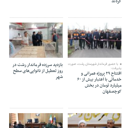
کردند
۱۹ بهمن ۱۴۰۴
۱۸ بهمن ۱۴۰۴
بازدید سرزده فرماندار رشت در
با حضور فرماندار شهرستان رشت، صورت
پذیرفت:
روز تعطیل از نانوایی‌های سطح
افتتاح ۲۹ پروژه عمرانی و
شهر
خدماتی با اعتبار بیش از ۶۰
میلیارد تومان در بخش
کوچصفهان