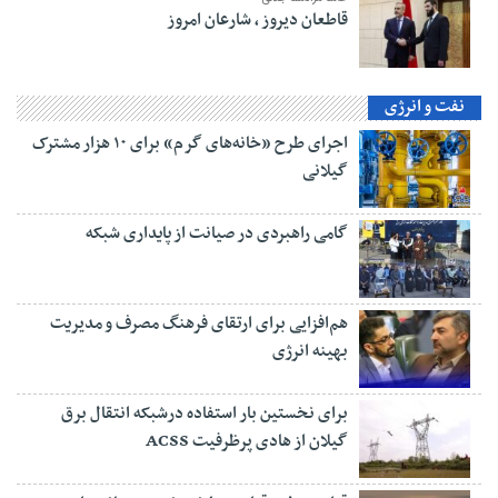
قاطعان دیروز ، شارعان امروز
نفت و انرژی
اجرای طرح «خانه‌های گرم» برای ۱۰ هزار مشترک
گیلانی
گامی راهبردی در صیانت از پایداری شبکه
هم‌افزایی برای ارتقای فرهنگ مصرف و مدیریت
بهینه انرژی
برای نخستین بار استفاده درشبکه انتقال برق
گیلان از هادی پرظرفیت ACSS