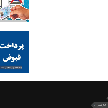
اخبارگیلان