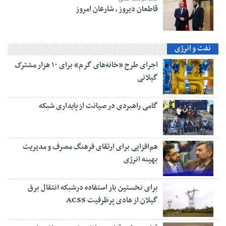
قاطعان دیروز ، شارعان امروز
نفت و انرژی
اجرای طرح «خانه‌های گرم» برای ۱۰ هزار مشترک
گیلانی
گامی راهبردی در صیانت از پایداری شبکه
هم‌افزایی برای ارتقای فرهنگ مصرف و مدیریت
بهینه انرژی
برای نخستین بار استفاده درشبکه انتقال برق
گیلان از هادی پرظرفیت ACSS