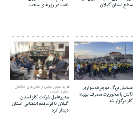
سطح استان گیلان
نفت در روزهای سخت
۱۵ دی ۱۴۰۴
۱۴ دی ۱۴۰۴
همایش بزرگ دوچرخه‌سواری
به منظور تجلیل از تلاش‌های حافظان
نظم و امنیت؛
تالش با محوریت مصرف بهینه
مدیرعامل شرکت گاز استان
گاز برگزار شد
گیلان با فرمانده انتظامی استان
دیدار کرد