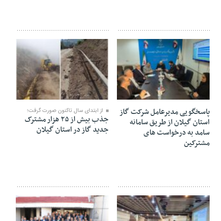
۲۸ بهمن ۱۴۰۴
۱۱ بهمن ۱۴۰۴
پاسخگویی مدیرعامل شرکت گاز
از ابتدای سال تاکنون صورت گرفت؛
جذب بیش از ۲۵ هزار مشترک
استان گیلان از طریق سامانه
جدید گاز در استان گیلان
سامد به درخواست های
مشترکین