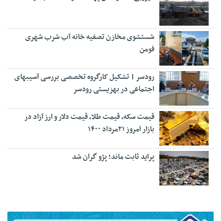
شستشوی مخازن تصفیه خانه آب شرب شهری
فومن
رودسر | تشکیل کارگروه تخصصی بررسی آسیبهای
اجتماعی در بهزیستی رودسر
قیمت سکه، قیمت طلا، قیمت دلار و ارز آزاد در
بازار امروز ۲۱مرداد ۱۴۰۰
پراید ثابت ماند؛ پژو گران شد