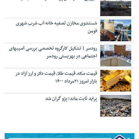
شستشوی مخازن تصفیه خانه آب شرب شهری
فومن
رودسر | تشکیل کارگروه تخصصی بررسی آسیبهای
اجتماعی در بهزیستی رودسر
قیمت سکه، قیمت طلا، قیمت دلار و ارز آزاد در
بازار امروز ۲۱مرداد ۱۴۰۰
پراید ثابت ماند؛ پژو گران شد