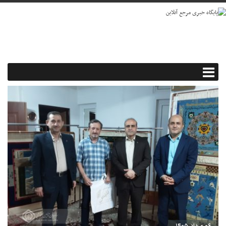
۰۶ مرداد ۱۴۰۵