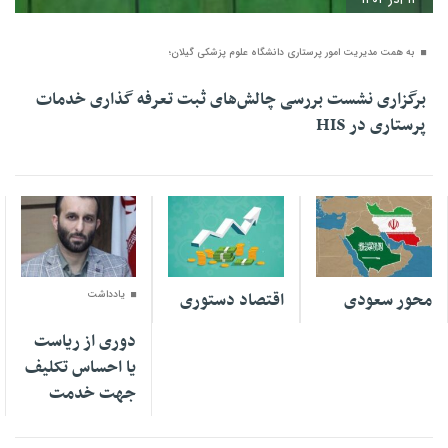
به همت مدیریت امور پرستاری دانشگاه علوم پزشکی گیلان؛
برگزاری نشست بررسی چالش‌های ثبت تعرفه گذاری خدمات
پرستاری در HIS
۲۸ تیر ۱۴۰۲
۲۶ تیر ۱۴۰۲
۱۱ اسفند ۱۳۹۹
محور سعودی
اقتصاد دستوری
یادداشت
دوری از ریاست
یا احساس تکلیف
جهت خدمت