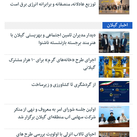
توزیع عادلانه، منصفانه و برابرانه انرژی برق است
اخبار گیلان
دیدار مدیران تامین اجتماعی و بهزیستی گیلان با
هنرمند برجسته بازنشسته ناشنوا
اجرای طرح «خانه‌های گرم» برای ۱۰ هزار مشترک
گیلانی
از گردشگری تا کشاورزی و زیرساخت
اولین جلسه شورای امر به معروف و نهی از منکر
شرکت سهامی آب منطقه‌ای گیلان برگزار شد
احیای تالاب انزلی با اولویت بررسی طرح های