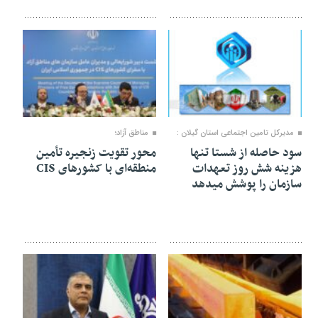
۱۲ بهمن ۱۴۰۴
۱۱ بهمن ۱۴۰۴
مدیرکل تامین اجتماعی استان گیلان :
مناطق آزاد؛
سود حاصله از شستا تنها
محور تقویت زنجیره تأمین
هزینه شش روز تعهدات
منطقه‌ای با کشورهای CIS
سازمان را پوشش میدهد