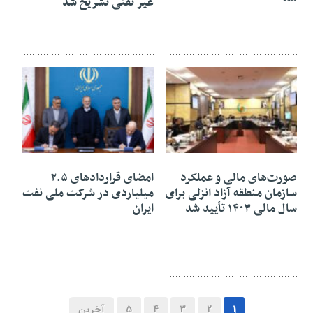
غیر نفتی تشریح شد
۰۵ بهمن ۱۴۰۴
۰۴ بهمن ۱۴۰۴
صورت‌های مالی و عملکرد
امضای قراردادهای ۲.۵
سازمان منطقه آزاد انزلی برای
میلیاردی در شرکت ملی نفت
سال مالی ۱۴۰۳ تأیید شد
ایران
1
2
3
4
5
آخرین