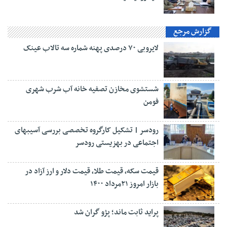
گزارش مرجع
لایروبی ۷۰ درصدی پهنه شماره سه تالاب عینک
شستشوی مخازن تصفیه خانه آب شرب شهری
فومن
رودسر | تشکیل کارگروه تخصصی بررسی آسیبهای
اجتماعی در بهزیستی رودسر
قیمت سکه، قیمت طلا، قیمت دلار و ارز آزاد در
بازار امروز ۲۱مرداد ۱۴۰۰
پراید ثابت ماند؛ پژو گران شد