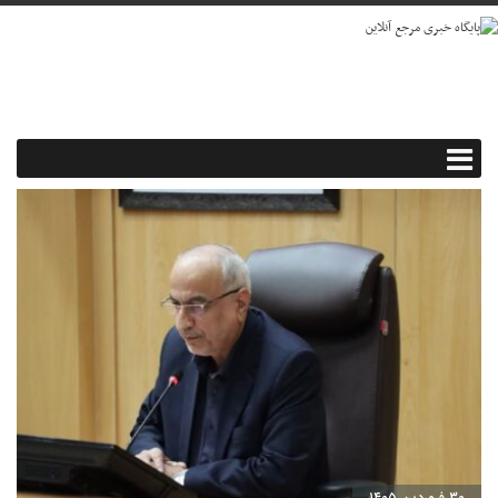
۳۰ فروردین ۱۴۰۵