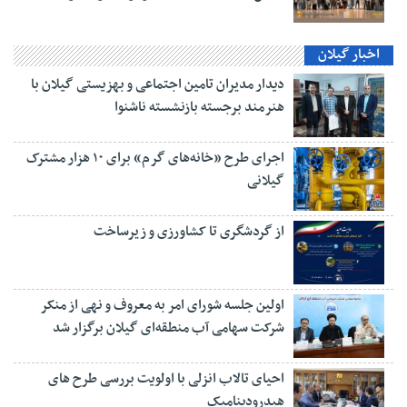
اخبار گیلان
دیدار مدیران تامین اجتماعی و بهزیستی گیلان با
هنرمند برجسته بازنشسته ناشنوا
اجرای طرح «خانه‌های گرم» برای ۱۰ هزار مشترک
گیلانی
از گردشگری تا کشاورزی و زیرساخت
اولین جلسه شورای امر به معروف و نهی از منکر
شرکت سهامی آب منطقه‌ای گیلان برگزار شد
احیای تالاب انزلی با اولویت بررسی طرح های
هیدرودینامیک