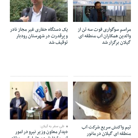
۲۹ مهر ۱۴۰۴
۲۷ مهر ۱۴۰۴
مراسم سوگواری فوت سه تن از
یک دستگاه حفاری غیر مجاز نادر
والدین همکاران آب منطقه ای
و پرقدرت در شهرستان رودبار
گیلان برگزار شد
توقیف شد
۲۲ مهر ۱۴۰۴
۲۱ مهر ۱۴۰۴
تیم واکنش سریع شرکت آب
طی سفر به گیلان:
دیدار معاون وزیر نیرو در امور
منطقه ای گیلان در مانور