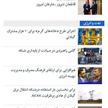
قاطعان دیروز ، شارعان امروز
نفت و انرژی
اجرای طرح «خانه‌های گرم» برای ۱۰ هزار مشترک
گیلانی
گامی راهبردی در صیانت از پایداری شبکه
هم‌افزایی برای ارتقای فرهنگ مصرف و مدیریت
بهینه انرژی
برای نخستین بار استفاده درشبکه انتقال برق
گیلان از هادی پرظرفیت ACSS