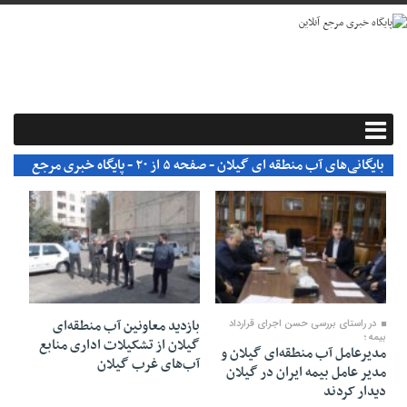
بایگانی‌های آب منطقه ای گیلان - صفحه ۵ از ۲۰ - پایگاه خبری مرجع
آنلاین
۱۰ آبان ۱۴۰۴
۰۷ آبان ۱۴۰۴
بازدید معاونین آب منطقه‌ای
در راستای بررسی حسن اجرای قرارداد
بیمه ؛
گیلان از تشکیلات اداری منابع
مدیرعامل آب منطقه‌ای گیلان و
آب‌های غرب گیلان
مدیر عامل بیمه ایران در گیلان
دیدار کردند