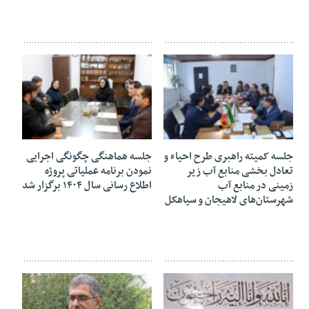
۰۴ آبان ۱۴۰۴
۳۰ مهر ۱۴۰۴
جلسه کمیته راهبری طرح احیاء و
جلسه هماهنگی چگونگی اجرایی
تعادل بخشی منابع آب زیر
نمودن برنامه عملیاتی پروژه
زمینی در منابع آب
اطلاع رسانی سال ۱۴۰۴ برگزار شد
شهرستان‌های لاهیجان و سیاهکل