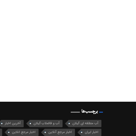
برچسب‌ها
آب منطقه ای گیلان
آب و فاضلاب گیلان
آخرین اخبار
اخبار ایران
اخبار مرجع آنلاین
اخبار مرجع انلاین