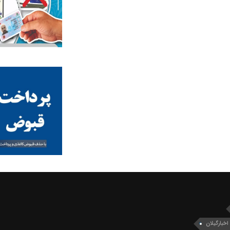
اخبارگیلان