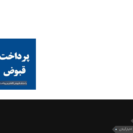
اخبارگیلان