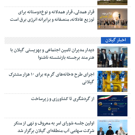
قرار همدلی، قرار همدلانه و نوع‌دوستانه برای
توزیع عادلانه، منصفانه و برابرانه انرژی برق است
اخبار گیلان
دیدار مدیران تامین اجتماعی و بهزیستی گیلان با
هنرمند برجسته بازنشسته ناشنوا
اجرای طرح «خانه‌های گرم» برای ۱۰ هزار مشترک
گیلانی
از گردشگری تا کشاورزی و زیرساخت
اولین جلسه شورای امر به معروف و نهی از منکر
شرکت سهامی آب منطقه‌ای گیلان برگزار شد