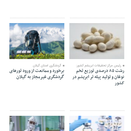
۲۳ مرداد ۱۴۰۰
۲۳ مرداد ۱۴۰۰
رئیس مرکز تحقیقات ابریشم کشور:
گردشگری استان گیلان
رشت ۸۵ درصدی توزیع تخم
برخورد و ممانعت از ورود تورهای
نوغان و تولید پیله تر ابریشم در
گردشگری غیرمجاز به گیلان
کشور