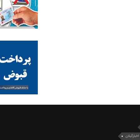
اخبارگیلان