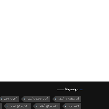
برچسب‌ها
آب منطقه ای گیلان
آب و فاضلاب گیلان
آخرین اخبار
اخبار ایران
اخبار مرجع آنلاین
اخبار مرجع انلاین