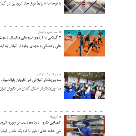
با توجه به شرایط فوق حاد کرونایی در گیلا
۲۴ مرداد ۱۴۰۰
تیم ملی والیبال
۲ گیلانی به اردوی تیم ملی والیبال دعوت شدند
علی رمضانی و مهدی جلوه از گیلان به اردو
۲۴ مرداد ۱۴۰۰
پارالمپیک توکیو
سه ورزشکار گیلانی در کاروان پارالمپیک 
سه ورزشکار از استان گیلان در کاروان ایران برای مساب
۲۴ مرداد ۱۴۰۰
کرونا؛
کمیابی دارو ؛ درد مضاعف بر چهره کرونا
طی هفته های اخیر با نزدیک شدن گیلان ب