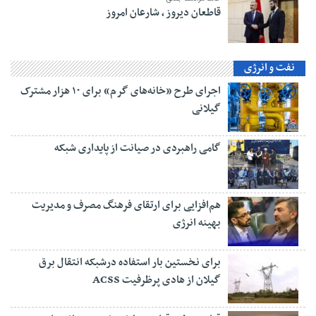
قاطعان دیروز ، شارعان امروز
نفت و انرژی
اجرای طرح «خانه‌های گرم» برای ۱۰ هزار مشترک
گیلانی
گامی راهبردی در صیانت از پایداری شبکه
هم‌افزایی برای ارتقای فرهنگ مصرف و مدیریت
بهینه انرژی
برای نخستین بار استفاده درشبکه انتقال برق
گیلان از هادی پرظرفیت ACSS