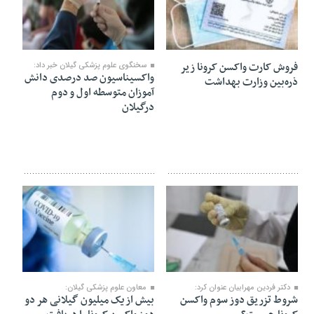
۱۳ آذر ۱۴۰۰
۰۲ آذر ۱۴۰۰
فروش کارت واکسن کرونا زیر
سخنگوی علوم پزشکی گیلان خبر داد:
واکسیناسیون صد درصدی دانش
ذره‌بین وزارت بهداشت
آموزان متوسطه اول و دوم
درگیلان
۱۶ آبان ۱۴۰۰
۰۱ آبان ۱۴۰۰
دکتر فردین مهرابیان عنوان کرد:
معاون علوم پزشکی گیلان:
شروط تزریق دوز سوم واکسن
بیش از یک میلیون گیلانی هر دو