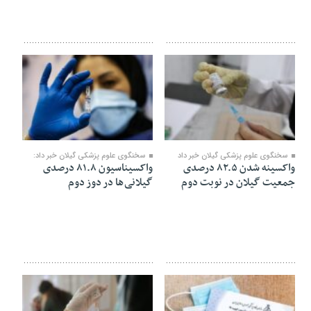
۲۰ آذر ۱۴۰۰
۱۶ آذر ۱۴۰۰
سخنگوی علوم پزشکی گیلان خبر داد
سخنگوی علوم پزشکی گیلان خبر داد:
واکسینه شدن ۸۲.۵ درصدی
واکسیناسیون ۸۱.۸ درصدی
جمعیت گیلان در نوبت دوم
گیلانی ها در دوز دوم